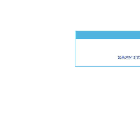
如果您的浏览