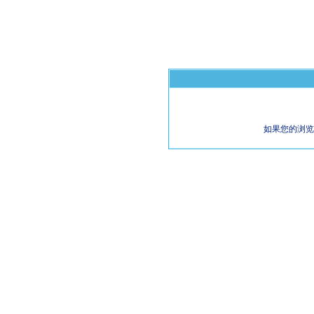
如果您的浏览