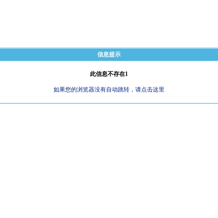
信息提示
此信息不存在1
如果您的浏览器没有自动跳转，请点击这里