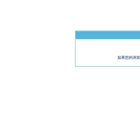
如果您的浏览