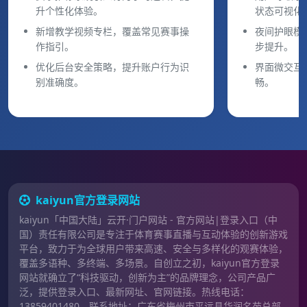
升个性化体验。
状态可视化
新增教学视频专栏，覆盖常见赛事操
夜间护眼模
作指引。
步提升。
优化后台安全策略，提升账户行为识
界面微交互
别准确度。
畅。
kaiyun官方登录网站
kaiyun「中国大陆」云开·门户网站 - 官方网站|登录入口（中
国）责任有限公司是专注于体育赛事直播与互动体验的创新游戏
平台，致力于为全球用户带来高速、安全与多样化的观赛体验，
覆盖多语种、多终端、多场景。自创立之初，kaiyun官方登录
网站就确立了“科技驱动，创新为主”的品牌理念，公司产品广
泛，提供登录入口、最新网址、官网链接。热线电话：
13859401480，联系地址：广东省梅州市平远县华润名苑总部