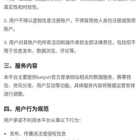
真实性和时效性。
2. 用户不得以虚假信息注册账户，不得冒用他人身份注册或使用
账户。
3. 用户对其账户的所有活动和操作承担全部法律责任，包括但不
限于信息发布、数据浏览、评论等。
三、服务内容
本平台主要提供kaiyun官方登录网站相关的数据服务、赛事预
告、资讯分发、用户互动等功能，具体服务内容将根据运营安排
进行调整。
四、用户行为规范
用户承诺不利用本平台从事以下行为：
发布、传播违法或侵权信息