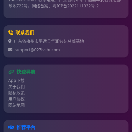
基地722号，网络备案：粤ICP备2022111932号-2
联系我们
广东省梅州市平远县华润名苑总部基地
support@027lvshi.com
快速导航
App下载
关于我们
隐私政策
用户协议
网站地图
推荐平台