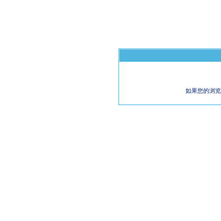
如果您的浏览