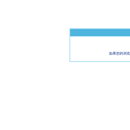
如果您的浏览