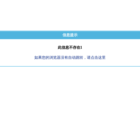
信息提示
此信息不存在1
如果您的浏览器没有自动跳转，请点击这里