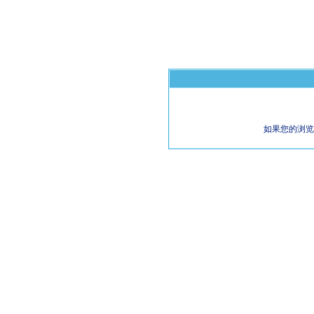
如果您的浏览