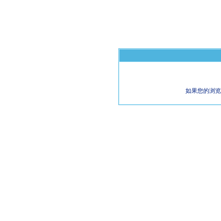
如果您的浏览