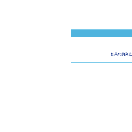
如果您的浏览