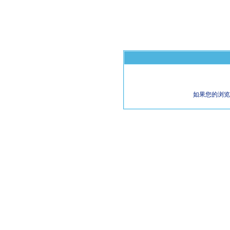
如果您的浏览