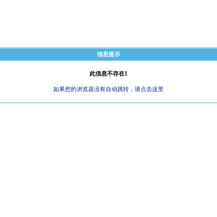
信息提示
此信息不存在1
如果您的浏览器没有自动跳转，请点击这里